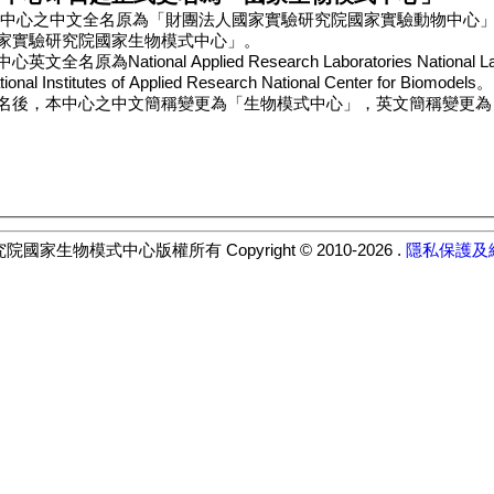
原為National Applied Research Laboratories National Laboratory
Institutes of Applied Research National Center for Biomodels。
本中心之中文簡稱變更為「生物模式中心」，英文簡稱變更為「NCB」。
式中心版權所有 Copyright © 2010-2026 .
隱私保護及網站安全政策
《隱私保護及網站安全政策》
以詳細了解其內容。如果您繼續瀏覽本系統，表示您