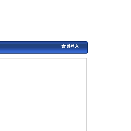
會員登入
核准，變更名稱為「財團法人