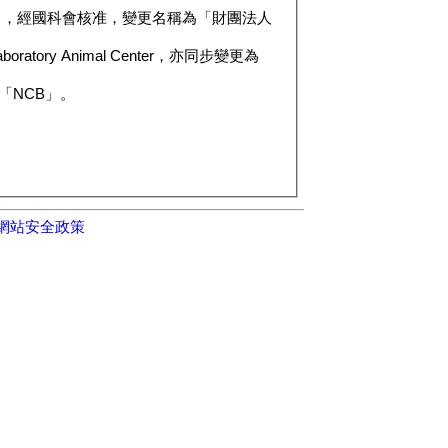
 Animal Center，亦同步變更為
接受本系統的 Cookies 技術支援。
接受